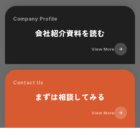
Company Profile
会社紹介資料を読む
View More
Contact Us
まずは相談してみる
View More