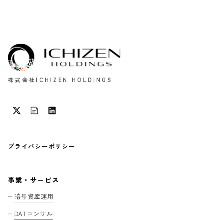
株式会社ICHIZEN HOLDINGS
プライバシーポリシー
事業・サービス
暗号資産運用
DATコンサル