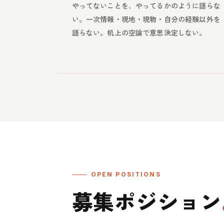
やってないことを、やってるかのように語らな
い。一次情報・現地・現物・自分の経験以外を
語らない。机上の空論で意思決定しない。
OPEN POSITIONS
募集ポジション