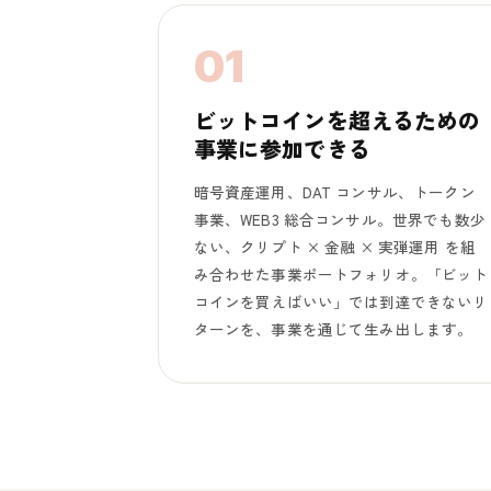
01
ビットコインを超えるための
事業に参加できる
暗号資産運用、DAT コンサル、トークン
事業、WEB3 総合コンサル。世界でも数少
ない、クリプト × 金融 × 実弾運用 を組
み合わせた事業ポートフォリオ。「ビット
コインを買えばいい」では到達できないリ
ターンを、事業を通じて生み出します。