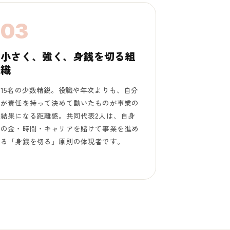
03
小さく、強く、身銭を切る組
織
15名の少数精鋭。役職や年次よりも、自分
が責任を持って決めて動いたものが事業の
結果になる距離感。共同代表2人は、自身
の金・時間・キャリアを賭けて事業を進め
る「身銭を切る」原則の体現者です。