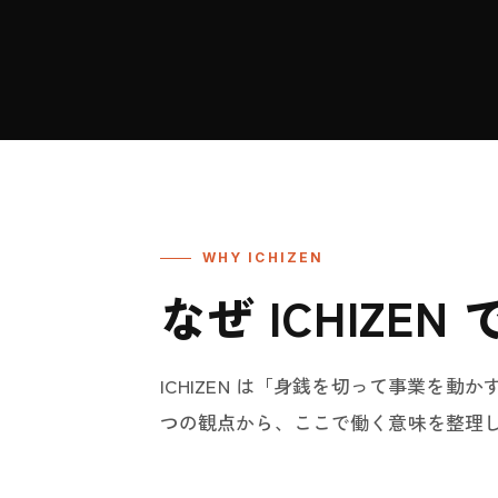
WHY ICHIZEN
なぜ ICHIZE
ICHIZEN は「身銭を切って事業を動
つの観点から、ここで働く意味を整理