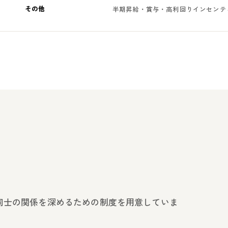
その他
半期昇給・賞与・高利回りインセンテ
同士の関係を深めるための制度を用意していま