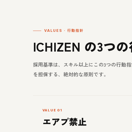
VALUES · 行動指針
ICHIZEN の3
採用基準は、スキル以上にこの3つの行動
を担保する、絶対的な原則です。
VALUE 01
エアプ禁止