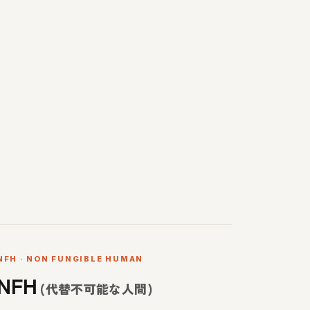
NFH · NON FUNGIBLE HUMAN
NFH
(代替不可能な人間)