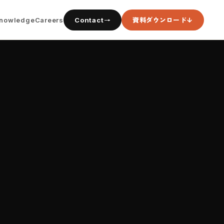
資料ダウンロード
nowledge
Careers
Contact