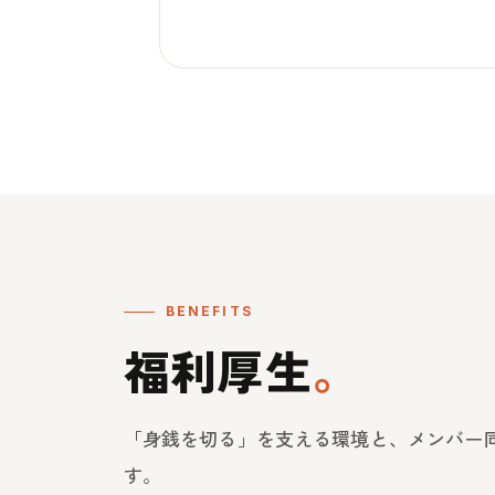
BENEFITS
福利厚生
。
「身銭を切る」を支える環境と、メンバー
す。