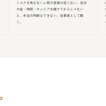
リスクを負わない人間の言葉は信じない。自分
の金・時間・キャリアを賭けてからじゃない
と、本当の判断はできない。当事者として動
く。
。