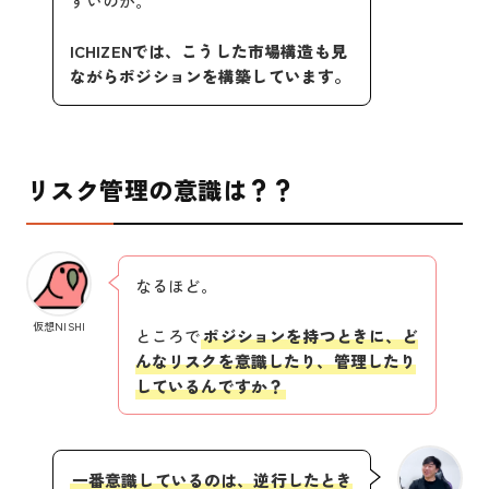
すいのか。
ICHIZENでは、こうした市場構造も見
ながらポジションを構築しています。
リスク管理の意識は？？
なるほど。
仮想NISHI
ところで
ポジションを持つときに、ど
んなリスクを意識したり、管理したり
しているんですか？
一番意識しているのは、逆行したとき