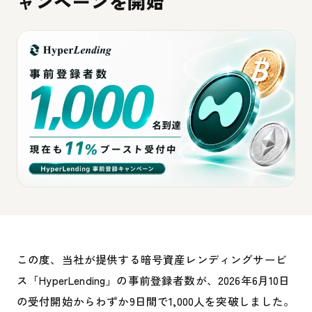
ャンペーンを開始
この度、当社が提供する暗号資産レンディングサービ
ス「HyperLending」の事前登録者数が、2026年6月10日
の受付開始からわずか9日間で1,000人を突破しました。