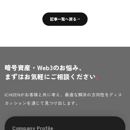
記事一覧へ戻る
→
暗号資産・Web3のお悩み、
まずはお気軽にご相談ください
。
ICHIZENがお客様と共に考え、最適な解決の方向性をディス
カッションを通じて見つけ出します。
Company Profile