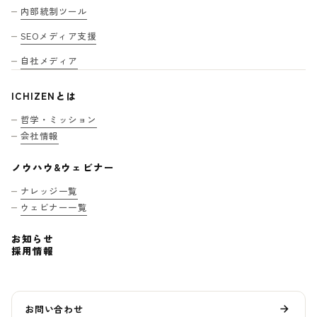
内部統制ツール
SEOメディア支援
自社メディア
ICHIZENとは
哲学・ミッション
会社情報
ノウハウ&ウェビナー
ナレッジ一覧
ウェビナー一覧
お知らせ
採用情報
お問い合わせ