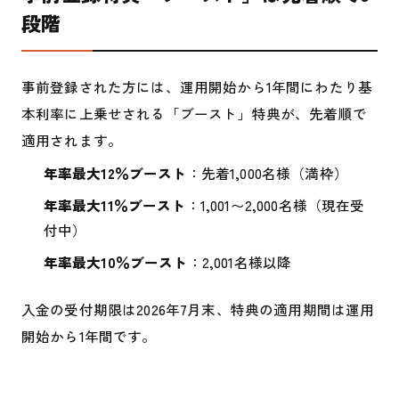
段階
事前登録された方には、運用開始から1年間にわたり基
本利率に上乗せされる「ブースト」特典が、先着順で
適用されます。
年率最大12％ブースト
：先着1,000名様（満枠）
年率最大11％ブースト
：1,001〜2,000名様（現在受
付中）
年率最大10％ブースト
：2,001名様以降
入金の受付期限は2026年7月末、特典の適用期間は運用
開始から1年間です。