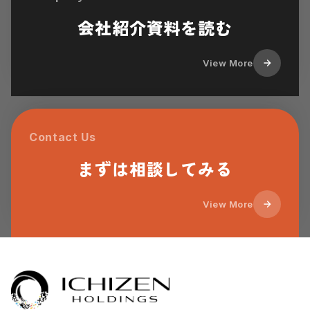
会社紹介資料を読む
View More
Contact Us
まずは相談してみる
View More