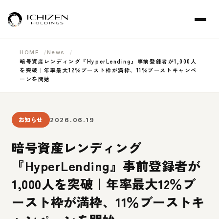
HOME
News
暗号資産レンディング『HyperLending』事前登録者が1,000人
を突破｜年率最大12％ブースト枠が満枠、11％ブーストキャンペ
ーンを開始
お知らせ
2026.06.19
暗号資産レンディング
『HyperLending』事前登録者が
1,000人を突破｜年率最大12％ブ
ースト枠が満枠、11％ブーストキ