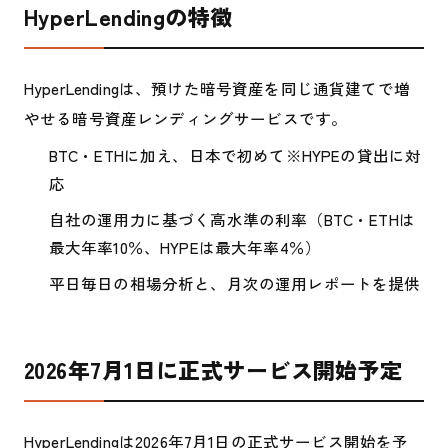
HyperLendingの特徴
HyperLendingは、預けた暗号資産を同じ通貨建てで増
やせる暗号資産レンディングサービスです。
BTC・ETHに加え、日本で初めて※HYPEの貸出に対
応
自社の運用力に基づく高水準の利率（BTC・ETHは
最大年率10％、HYPEは最大年率4％）
平日毎日の相場分析と、月次の運用レポートを提供
2026年7月1日に正式サービス開始予定
HyperLendingは2026年7月1日の正式サービス開始を予