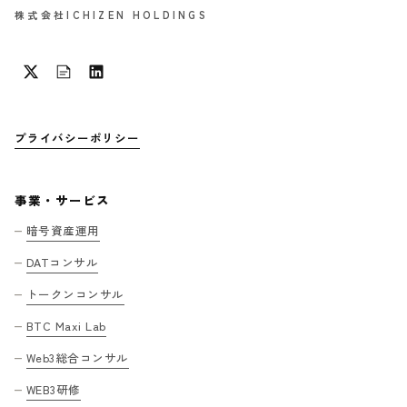
株式会社ICHIZEN HOLDINGS
プライバシーポリシー
事業・サービス
暗号資産運用
DATコンサル
トークンコンサル
BTC Maxi Lab
Web3総合コンサル
WEB3研修